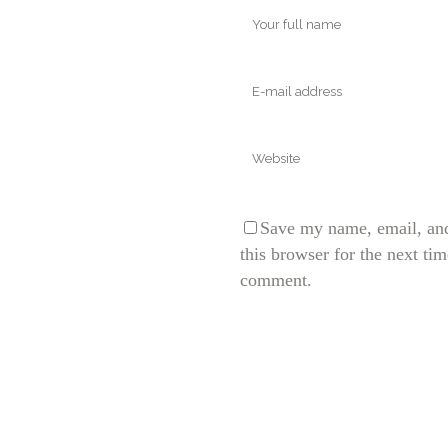
Save my name, email, and
this browser for the next tim
comment.