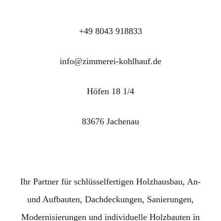
+49 8043 918833
info@zimmerei-kohlhauf.de
Höfen 18 1/4
83676 Jachenau
Ihr Partner für schlüsselfertigen Holzhausbau, An-
und Aufbauten, Dachdeckungen, Sanierungen,
Modernisierungen und individuelle Holzbauten in