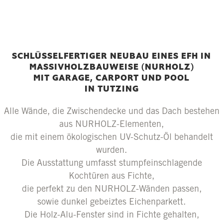
SCHLÜSSELFERTIGER NEUBAU EINES EFH
IN
MASSIVHOLZBAUWEISE (NURHOLZ)
MIT GARAGE, CARPORT UND POOL
IN TUTZING
Alle Wände, die Zwischendecke und das Dach bestehen
aus NURHOLZ-Elementen,
die mit einem ökologischen UV-Schutz-Öl behandelt
wurden.
Die Ausstattung umfasst stumpfeinschlagende
Kochtüren aus Fichte,
die perfekt zu den NURHOLZ-Wänden passen,
sowie dunkel gebeiztes Eichenparkett.
Die Holz-Alu-Fenster sind in Fichte gehalten,