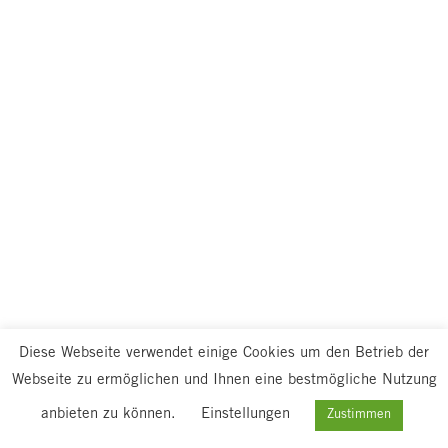
Diese Webseite verwendet einige Cookies um den Betrieb der
Webseite zu ermöglichen und Ihnen eine bestmögliche Nutzung
anbieten zu können.
Einstellungen
Zustimmen