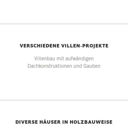
VERSCHIEDENE VILLEN-PROJEKTE
Villenbau mit aufwändigen
Dachkonstruktionen und Gauben
DIVERSE HÄUSER IN HOLZBAUWEISE