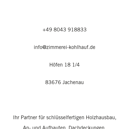
+49 8043 918833
info@zimmerei-kohlhauf.de
Höfen 18 1/4
83676 Jachenau
Ihr Partner für schlüsselfertigen Holzhausbau,
An- und Aufbauten, Dachdeckungen,