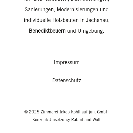
Sanierungen, Modernisierungen und
individuelle Holzbauten in Jachenau,
Benediktbeuern
und Umgebung.
Impressum
Datenschutz
© 2025 Zimmerei Jakob Kohlhauf jun. GmbH
Konzept/Umsetzung:
Rabbit and Wolf