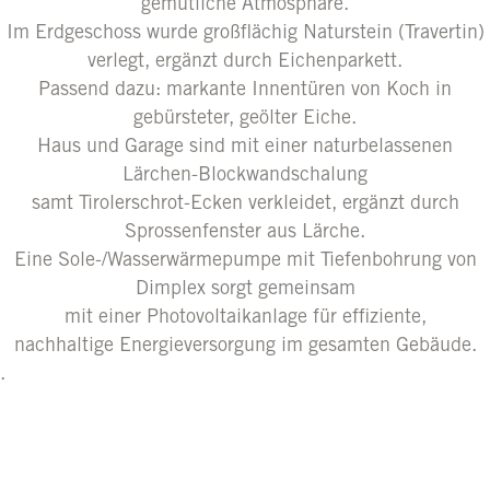
gemütliche Atmosphäre.
Im Erdgeschoss wurde großflächig Naturstein (Travertin)
verlegt, ergänzt durch Eichenparkett.
Passend dazu: markante Innentüren von Koch in
gebürsteter, geölter Eiche.
Haus und Garage sind mit einer naturbelassenen
Lärchen-Blockwandschalung
samt Tirolerschrot-Ecken verkleidet, ergänzt durch
Sprossenfenster aus Lärche.
Eine Sole-/Wasserwärmepumpe mit Tiefenbohrung von
Dimplex sorgt gemeinsam
mit einer Photovoltaikanlage für effiziente,
nachhaltige Energieversorgung im gesamten Gebäude.
.