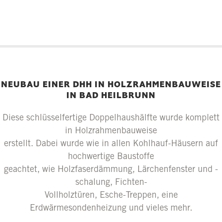
NEUBAU EINER DHH IN HOLZRAHMENBAUWEISE
IN BAD HEILBRUNN
Diese schlüsselfertige Doppelhaushälfte wurde komplett
in Holzrahmenbauweise
erstellt. Dabei wurde wie in allen Kohlhauf-Häusern auf
hochwertige Baustoffe
geachtet, wie Holzfaserdämmung, Lärchenfenster und -
schalung, Fichten-
Vollholztüren, Esche-Treppen, eine
Erdwärmesondenheizung und vieles mehr.