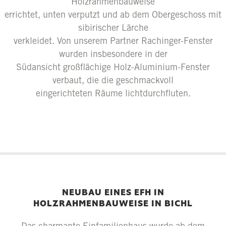
Holzrahmenbauweise
errichtet, unten verputzt und ab dem Obergeschoss mit
sibirischer Lärche
verkleidet. Von unserem Partner Rachinger-Fenster
wurden insbesondere in der
Südansicht großflächige Holz-Aluminium-Fenster
verbaut, die die geschmackvoll
eingerichteten Räume lichtdurchfluten.
NEUBAU EINES EFH IN
HOLZRAHMENBAUWEISE IN BICHL