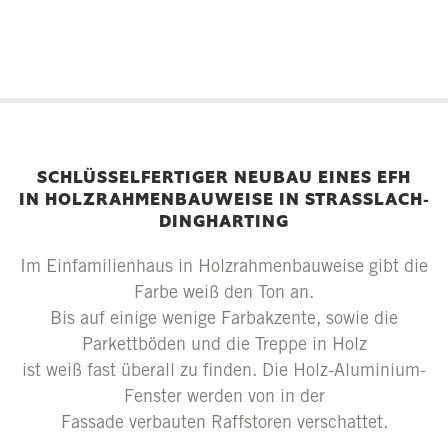
SCHLÜSSELFERTIGER NEUBAU EINES EFH
IN HOLZRAHMENBAUWEISE IN STRASSLACH-D
INGHARTING
Im Einfamilienhaus in Holzrahmenbauweise gibt die
Farbe weiß den Ton an.
Bis auf einige wenige Farbakzente, sowie die
Parkettböden und die Treppe in Holz
ist weiß fast überall zu finden. Die Holz-Aluminium-
Fenster werden von in der
Fassade verbauten Raffstoren verschattet.