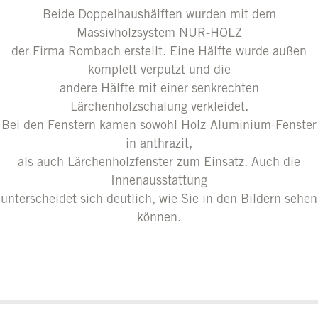
Beide Doppelhaushälften wurden mit dem
Massivholzsystem NUR-HOLZ
der Firma Rombach erstellt. Eine Hälfte wurde außen
komplett verputzt und die
andere Hälfte mit einer senkrechten
Lärchenholzschalung verkleidet.
Bei den Fenstern kamen sowohl Holz-Aluminium-Fenster
in anthrazit,
als auch Lärchenholzfenster zum Einsatz. Auch die
Innenausstattung
unterscheidet sich deutlich, wie Sie in den Bildern sehen
können.