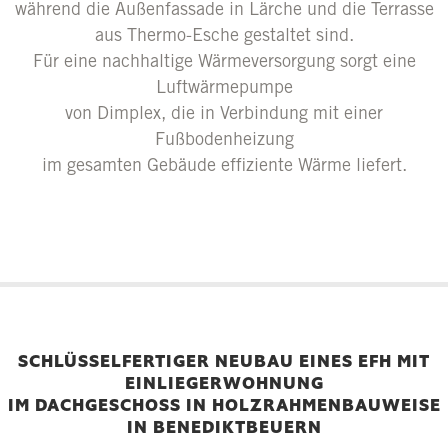
während die Außenfassade in Lärche und die Terrasse
aus Thermo-Esche gestaltet sind.
Für eine nachhaltige Wärmeversorgung sorgt eine
Luftwärmepumpe
von Dimplex, die in Verbindung mit einer
Fußbodenheizung
im gesamten Gebäude effiziente Wärme liefert.
SCHLÜSSELFERTIGER NEUBAU EINES EFH MIT
EINLIEGERWOHNUNG
IM DACHGESCHOSS IN HOLZRAHMENBAUWEISE
IN BENEDIKTBEUERN