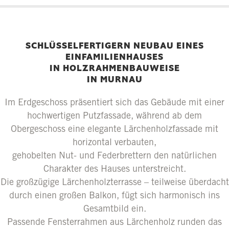
SCHLÜSSELFERTIGERN NEUBAU EINES
EINFAMILIENHAUSES
IN HOLZRAHMENBAUWEISE
IN MURNAU
Im Erdgeschoss präsentiert sich das Gebäude mit einer
hochwertigen Putzfassade, während ab dem
Obergeschoss eine elegante Lärchenholzfassade mit
horizontal verbauten,
gehobelten Nut- und Federbrettern den natürlichen
Charakter des Hauses unterstreicht.
Die großzügige Lärchenholzterrasse – teilweise überdacht
durch einen großen Balkon, fügt sich harmonisch ins
Gesamtbild ein.
Passende Fensterrahmen aus Lärchenholz runden das