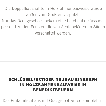
Die Doppelhaushälfte in Holzrahmenbauweise wurde
außen zum Großteil verputzt.
Nur das Dachgeschoss bekam eine Lärchenholzfassade,
passend zu den Fenster, die von Schiebeläden im Süden
verschattet werden.
SCHLÜSSELFERTIGER NEUBAU EINES EFH
IN HOLZRAHMENBAUWEISE IN
BENEDIKTBEUERN
Das Einfamilienhaus mit Quergiebel wurde komplett in