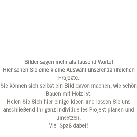
Bilder sagen mehr als tausend Worte!
Hier sehen Sie eine kleine Auswahl unserer zahlreichen
Projekte.
Sie können sich selbst ein Bild davon machen, wie schön
Bauen mit Holz ist.
Holen Sie Sich hier einige Ideen und lassen Sie uns
anschließend Ihr ganz individuelles Projekt planen und
umsetzen.
Viel Spaß dabei!