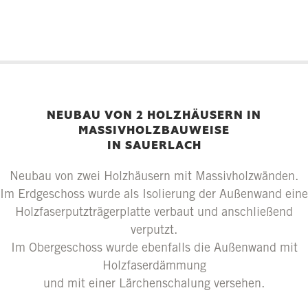
NEUBAU VON 2 HOLZHÄUSERN IN
MASSIVHOLZBAUWEISE
IN SAUERLACH
Neubau von zwei Holzhäusern mit Massivholzwänden.
Im Erdgeschoss wurde als Isolierung der Außenwand eine
Holzfaserputzträgerplatte verbaut und anschließend
verputzt.
Im Obergeschoss wurde ebenfalls die Außenwand mit
Holzfaserdämmung
und mit einer Lärchenschalung versehen.