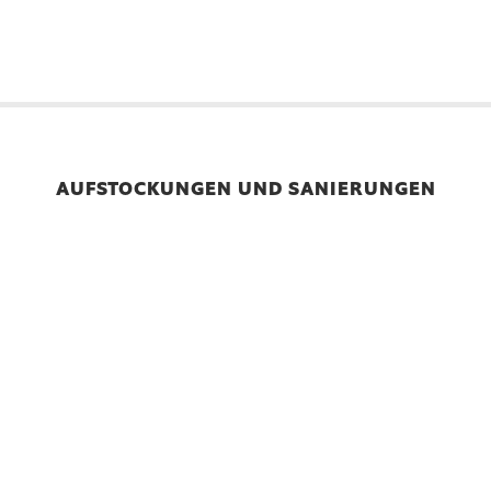
AUFSTOCKUNGEN UND SANIERUNGEN