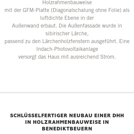
Holzrahmenbauweise
mit der GFM-Platte (Diagonalschalung ohne Folie) als
luftdichte Ebene in der
Außenwand erbaut. Die Außenfassade wurde in
sibirischer Lärche,
passend zu den Lärchenholzfenstern ausgeführt. Eine
Indach-Photovoltaikanlage
versorgt das Haus mit ausreichend Strom.
SCHLÜSSELFERTIGER NEUBAU EINER DHH
IN HOLZRAHMENBAUWEISE IN
BENEDIKTBEUERN