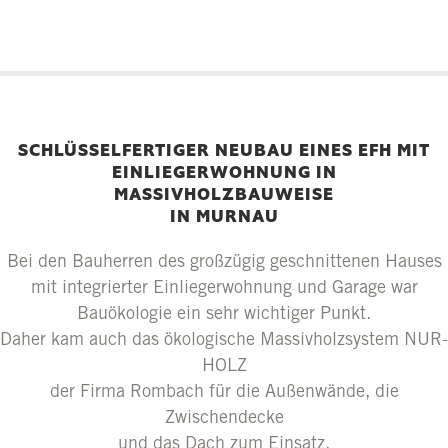
SCHLÜSSELFERTIGER NEUBAU EINES EFH MIT
EINLIEGERWOHNUNG IN
MASSIVHOLZBAUWEISE
IN MURNAU
Bei den Bauherren des großzügig geschnittenen Hauses
mit integrierter Einliegerwohnung und Garage war
Bauökologie ein sehr wichtiger Punkt.
Daher kam auch das ökologische Massivholzsystem NUR-
HOLZ
der Firma Rombach für die Außenwände, die
Zwischendecke
und das Dach zum Einsatz.