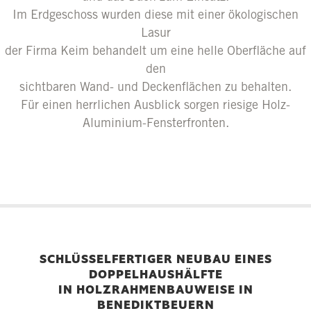
Im Erdgeschoss wurden diese mit einer ökologischen
Lasur
der Firma Keim behandelt um eine helle Oberfläche auf
den
sichtbaren Wand- und Deckenflächen zu behalten.
Für einen herrlichen Ausblick sorgen riesige Holz-
Aluminium-Fensterfronten.
SCHLÜSSELFERTIGER NEUBAU EINES
DOPPELHAUSHÄLFTE
IN HOLZRAHMENBAUWEISE IN
BENEDIKTBEUERN