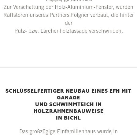
Zur Verschattung der Holz-Aluminium-Fenster, wurden
Raffstoren unseres Partners Folgner verbaut, die hinter
der
Putz- bzw. Lärchenholzfassade verschwinden.
SCHLÜSSELFERTIGER NEUBAU EINES EFH MIT
GARAGE
UND SCHWIMMTEICH IN
HOLZRAHMENBAUWEISE
IN BICHL
Das großzügige Einfamilienhaus wurde in