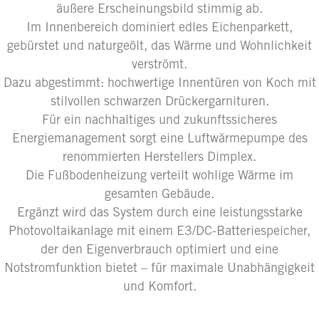
äußere Erscheinungsbild stimmig ab.
Im Innenbereich dominiert edles Eichenparkett,
gebürstet und naturgeölt, das Wärme und Wohnlichkeit
verströmt.
Dazu abgestimmt: hochwertige Innentüren von Koch mit
stilvollen schwarzen Drückergarnituren.
Für ein nachhaltiges und zukunftssicheres
Energiemanagement sorgt eine Luftwärmepumpe des
renommierten Herstellers Dimplex.
Die Fußbodenheizung verteilt wohlige Wärme im
gesamten Gebäude.
Ergänzt wird das System durch eine leistungsstarke
Photovoltaikanlage mit einem E3/DC-Batteriespeicher,
der den Eigenverbrauch optimiert und eine
Notstromfunktion bietet – für maximale Unabhängigkeit
und Komfort.