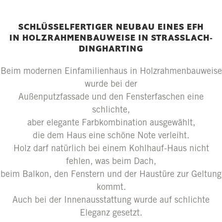
SCHLÜSSELFERTIGER NEUBAU EINES EFH
IN HOLZRAHMENBAUWEISE IN STRASSLACH-D
INGHARTING
Beim modernen Einfamilienhaus in Holzrahmenbauweise
wurde bei der
Außenputzfassade und den Fensterfaschen eine
schlichte,
aber elegante Farbkombination ausgewählt,
die dem Haus eine schöne Note verleiht.
Holz darf natürlich bei einem Kohlhauf-Haus nicht
fehlen, was beim Dach,
beim Balkon, den Fenstern und der Haustüre zur Geltung
kommt.
Auch bei der Innenausstattung wurde auf schlichte
Eleganz gesetzt.