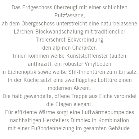
Das Erdgeschoss überzeugt mit einer schlichten
Putzfassade,
ab dem Obergeschoss unterstreicht eine naturbelassene
Lärchen-Blockwandschalung mit traditioneller
Tirolerschrot-Eckverbindung
den alpinen Charakter.
Innen kommen weiße Kunststofffenster (außen
anthrazit), ein robuster Vinylboden
in Eichenoptik sowie weiße Stil-Innentüren zum Einsatz.
In der Küche setzt eine zweiflügelige Lofttüre einen
modernen Akzent.
Die halb gewendelte, offene Treppe aus Eiche verbindet
die Etagen elegant.
Für effiziente Wärme sorgt eine Luftwärmepumpe des
nachhaltigen Herstellers Dimplex in Kombination
mit einer Fußbodenheizung im gesamten Gebäude.