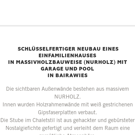
SCHLÜSSELFERTIGER NEUBAU EINES
EINFAMILIENHAUSES
IN MASSIVHOLZBAUWEISE (NURHOLZ) MIT
GARAGE UND POOL
IN BAIRAWIES
Die sichtbaren Außenwände bestehen aus massivem
NURHOLZ.
Innen wurden Holzrahmenwände mit weiß gestrichenen
Gipsfaserplatten verbaut.
Die Stube im Chaletstil ist aus gehackter und gebürsteter
Nostalgiefichte gefertigt und verleiht dem Raum eine