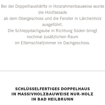
Bei der Doppelhaushälfte in Holzrahmenbauweise wurde
die Holzfassade
ab dem Obergeschoss und die Fenster in Lärchenholz
ausgeführt.
Die Schleppdachgaube in Richtung Süden bringt
nochmal zusätzlichen Raum
im Elternschlafzimmer im Dachgeschoss.
SCHLÜSSELFERTIGES DOPPELHAUS
IN MASSIVHOLZBAUWEISE NUR-HOLZ
IN BAD HEILBRUNN