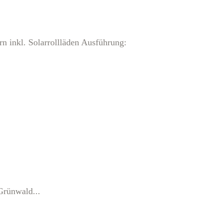
inkl. Solarrollläden Ausführung:
Grünwald...