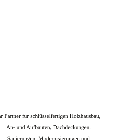
hr Partner für schlüsselfertigen Holzhausbau,
An- und Aufbauten, Dachdeckungen,
Sanierungen, Modernisierungen und