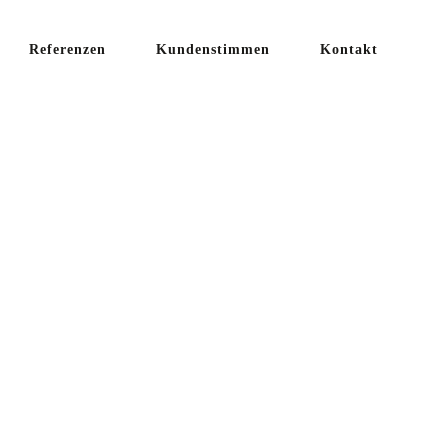
Referenzen
Kundenstimmen
Kontakt
 TAG