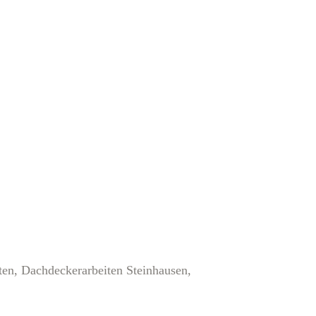
ten, Dachdeckerarbeiten Steinhausen,