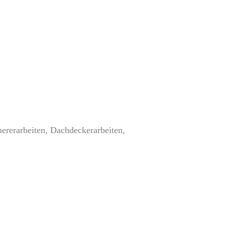
ererarbeiten, Dachdeckerarbeiten,