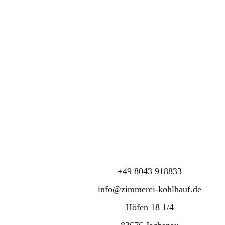
+49 8043 918833
info@zimmerei-kohlhauf.de
Höfen 18 1/4