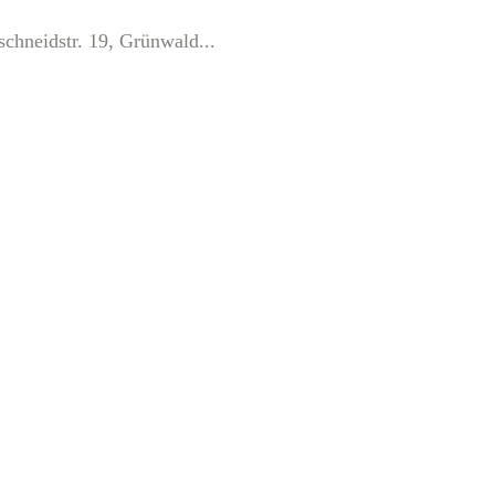
neidstr. 19, Grünwald...