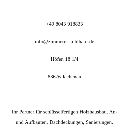
+49 8043 918833
info@zimmerei-kohlhauf.de
Höfen 18 1/4
83676 Jachenau
Ihr Partner für schlüsselfertigen Holzhausbau, An-
und Aufbauten, Dachdeckungen, Sanierungen,