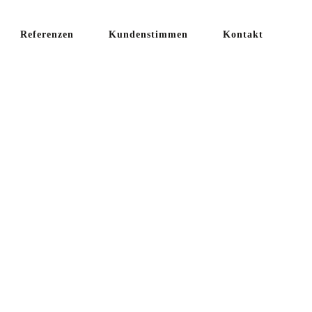
Referenzen
Kundenstimmen
Kontakt
ITEN