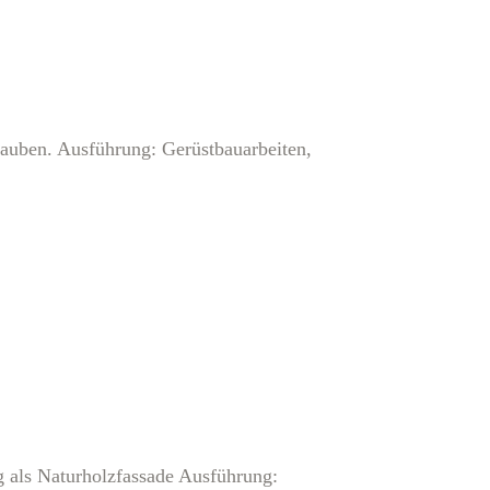
auben. Ausführung: Gerüstbauarbeiten,
g als Naturholzfassade Ausführung: