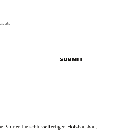
hr Partner für schlüsselfertigen Holzhausbau,