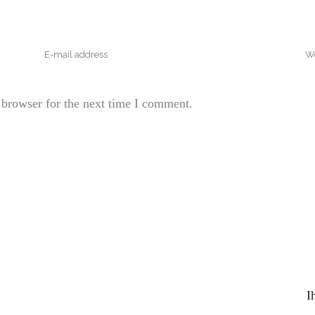
 browser for the next time I comment.
I