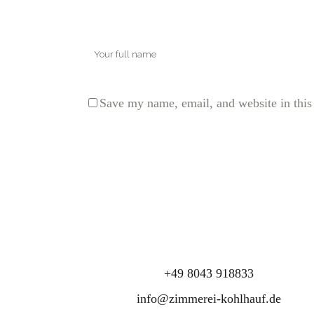
Save my name, email, and website in this
+49 8043 918833
info@zimmerei-kohlhauf.de