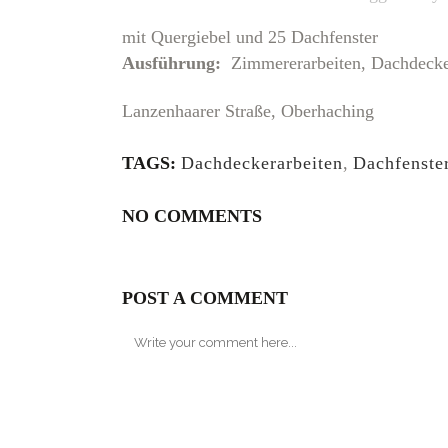
mit Quergiebel und 25 Dachfenster
Ausführung:
Zimmererarbeiten, Dachdecke
Lanzenhaarer Straße, Oberhaching
TAGS:
Dachdeckerarbeiten
,
Dachfenste
NO COMMENTS
POST A COMMENT