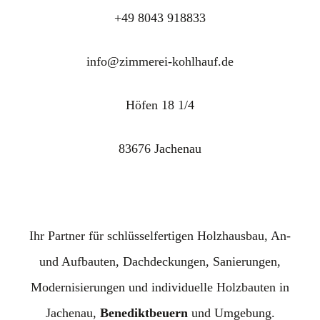
+49 8043 918833
info@zimmerei-kohlhauf.de
Höfen 18 1/4
83676 Jachenau
Ihr Partner für schlüsselfertigen Holzhausbau, An-
und Aufbauten, Dachdeckungen, Sanierungen,
Modernisierungen und individuelle Holzbauten in
Jachenau,
Benediktbeuern
und Umgebung.