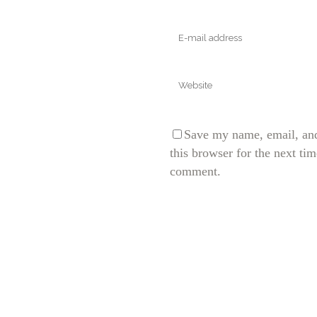
Save my name, email, and
this browser for the next tim
comment.