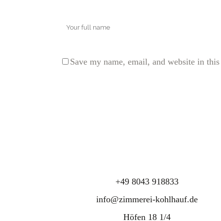
Save my name, email, and website in this
+49 8043 918833
info@zimmerei-kohlhauf.de
Höfen 18 1/4