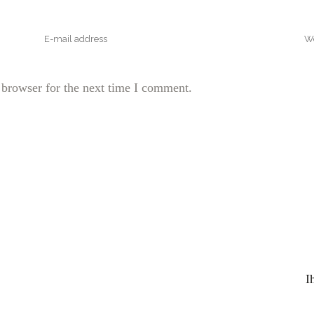
 browser for the next time I comment.
I