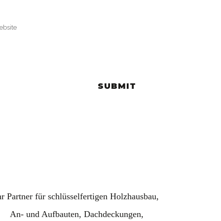
hr Partner für schlüsselfertigen Holzhausbau,
An- und Aufbauten, Dachdeckungen,