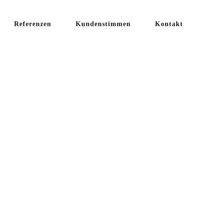
Referenzen
Kundenstimmen
Kontakt
WEI