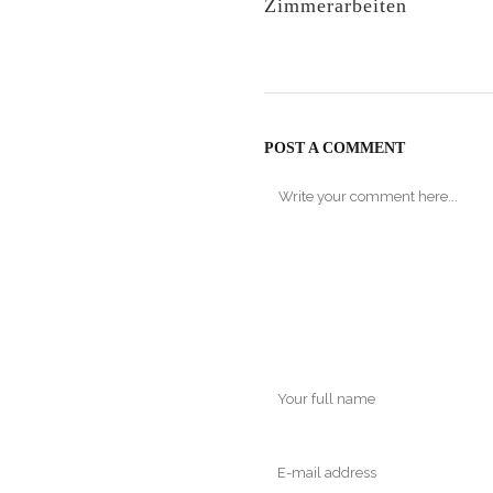
Zimmerarbeiten
POST A COMMENT