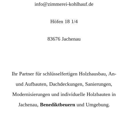
info@zimmerei-kohlhauf.de
Höfen 18 1/4
83676 Jachenau
Ihr Partner für schlüsselfertigen Holzhausbau, An-
und Aufbauten, Dachdeckungen, Sanierungen,
Modernisierungen und individuelle Holzbauten in
Jachenau,
Benediktbeuern
und Umgebung.