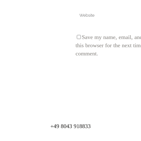
Save my name, email, and
this browser for the next tim
comment.
+49 8043 918833