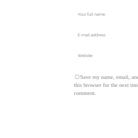
Save my name, email, and
this browser for the next tim
comment.