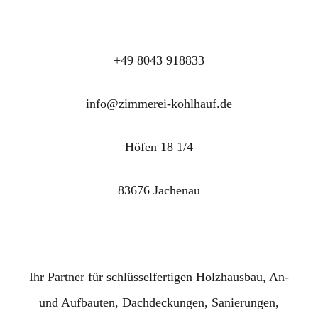
+49 8043 918833
info@zimmerei-kohlhauf.de
Höfen 18 1/4
83676 Jachenau
Ihr Partner für schlüsselfertigen Holzhausbau, An-
und Aufbauten, Dachdeckungen, Sanierungen,