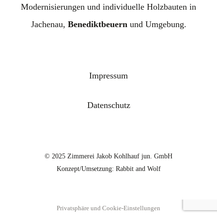
Modernisierungen und individuelle Holzbauten in
Jachenau,
Benediktbeuern
und Umgebung.
Impressum
Datenschutz
© 2025 Zimmerei Jakob Kohlhauf jun. GmbH
Konzept/Umsetzung:
Rabbit and Wolf
Privatsphäre und Cookie-Einstellungen