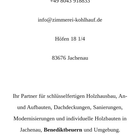
+49 8043 918833
info@zimmerei-kohlhauf.de
Höfen 18 1/4
83676 Jachenau
Ihr Partner für schlüsselfertigen Holzhausbau, An-
und Aufbauten, Dachdeckungen, Sanierungen,
Modernisierungen und individuelle Holzbauten in
Jachenau,
Benediktbeuern
und Umgebung.