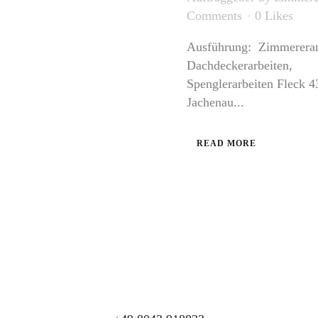
Comments
0
Likes
Ausführung: Zimmererar
Dachdeckerarbeiten,
Spenglerarbeiten Fleck 4
Jachenau...
READ MORE