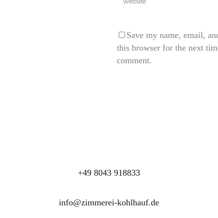
Save my name, email, and
this browser for the next tim
comment.
+49 8043 918833
info@zimmerei-kohlhauf.de