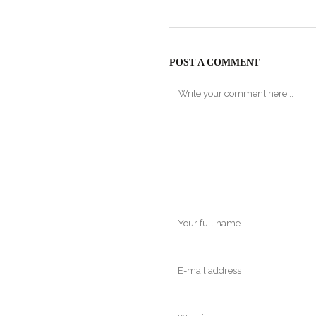
POST A COMMENT