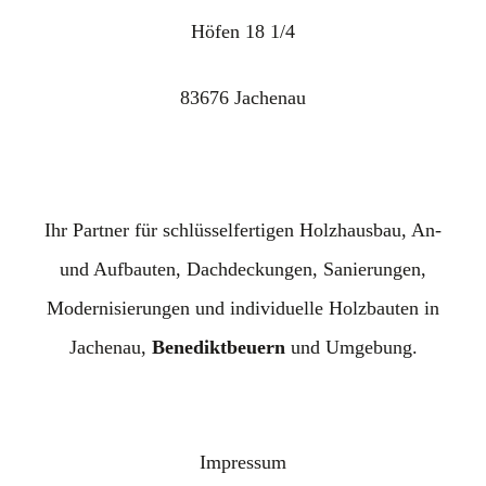
Höfen 18 1/4
83676 Jachenau
Ihr Partner für schlüsselfertigen Holzhausbau, An-
und Aufbauten, Dachdeckungen, Sanierungen,
Modernisierungen und individuelle Holzbauten in
Jachenau,
Benediktbeuern
und Umgebung.
Impressum