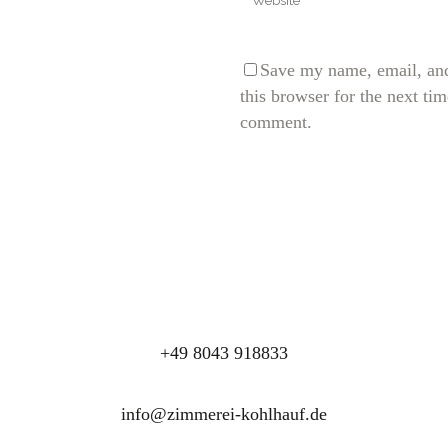
Save my name, email, and
this browser for the next tim
comment.
+49 8043 918833
info@zimmerei-kohlhauf.de