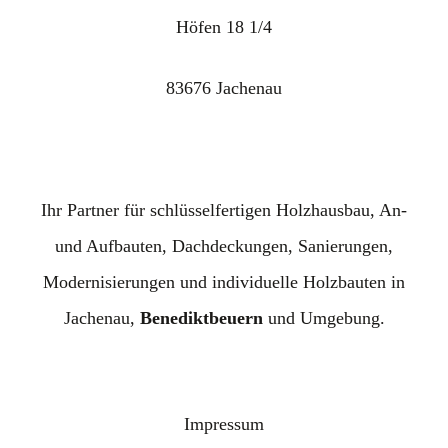
Höfen 18 1/4
83676 Jachenau
Ihr Partner für schlüsselfertigen Holzhausbau, An-
und Aufbauten, Dachdeckungen, Sanierungen,
Modernisierungen und individuelle Holzbauten in
Jachenau,
Benediktbeuern
und Umgebung.
Impressum