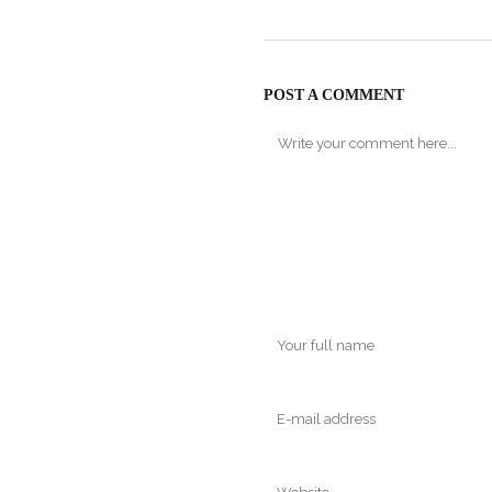
POST A COMMENT