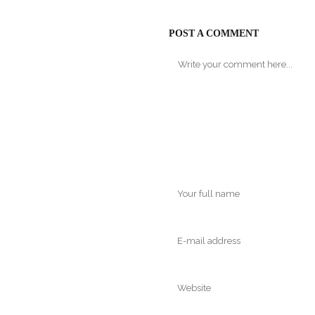
POST A COMMENT