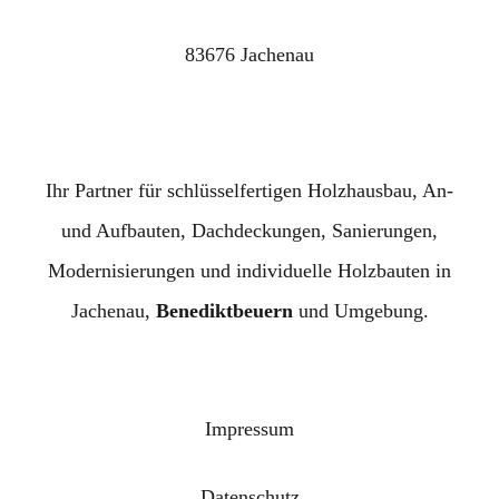
83676 Jachenau
Ihr Partner für schlüsselfertigen Holzhausbau, An-
und Aufbauten, Dachdeckungen, Sanierungen,
Modernisierungen und individuelle Holzbauten in
Jachenau,
Benediktbeuern
und Umgebung.
Impressum
Datenschutz