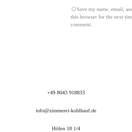
Save my name, email, and
this browser for the next tim
comment.
+49 8043 918833
info@zimmerei-kohlhauf.de
Höfen 18 1/4