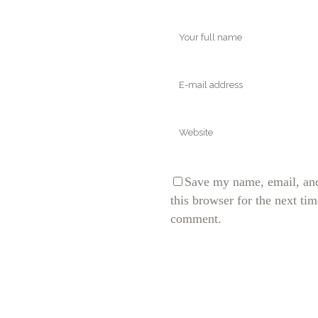
Save my name, email, and
this browser for the next tim
comment.