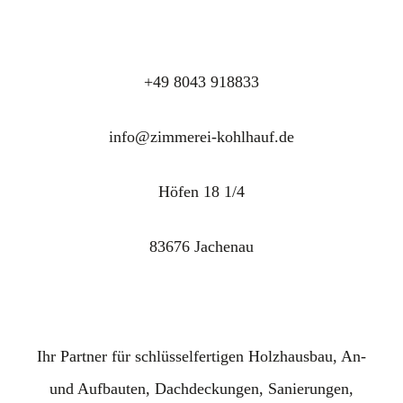
+49 8043 918833
info@zimmerei-kohlhauf.de
Höfen 18 1/4
83676 Jachenau
Ihr Partner für schlüsselfertigen Holzhausbau, An-
und Aufbauten, Dachdeckungen, Sanierungen,