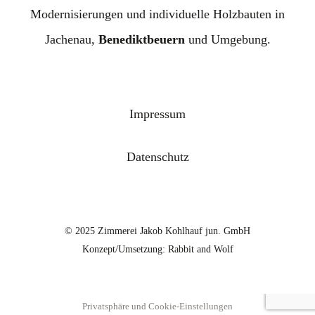
Modernisierungen und individuelle Holzbauten in
Jachenau,
Benediktbeuern
und Umgebung.
Impressum
Datenschutz
© 2025 Zimmerei Jakob Kohlhauf jun. GmbH
Konzept/Umsetzung:
Rabbit and Wolf
Privatsphäre und Cookie-Einstellungen