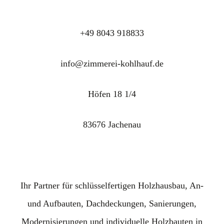
+49 8043 918833
info@zimmerei-kohlhauf.de
Höfen 18 1/4
83676 Jachenau
Ihr Partner für schlüsselfertigen Holzhausbau, An-
und Aufbauten, Dachdeckungen, Sanierungen,
Modernisierungen und individuelle Holzbauten in