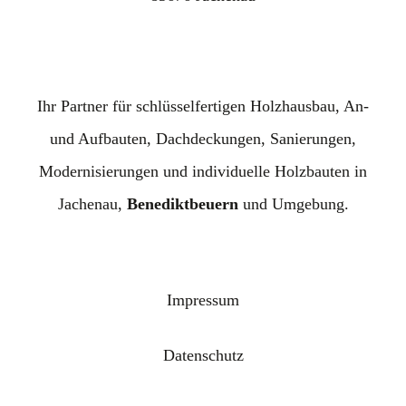
Ihr Partner für schlüsselfertigen Holzhausbau, An-
und Aufbauten, Dachdeckungen, Sanierungen,
Modernisierungen und individuelle Holzbauten in
Jachenau,
Benediktbeuern
und Umgebung.
Impressum
Datenschutz