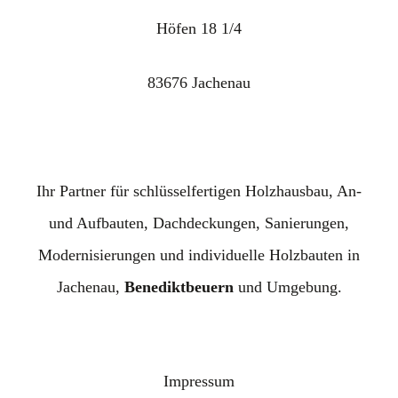
Höfen 18 1/4
83676 Jachenau
Ihr Partner für schlüsselfertigen Holzhausbau, An-
und Aufbauten, Dachdeckungen, Sanierungen,
Modernisierungen und individuelle Holzbauten in
Jachenau,
Benediktbeuern
und Umgebung.
Impressum