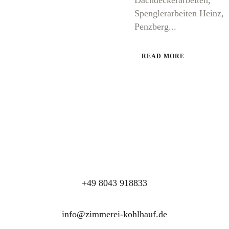
Dachdeckerarbeiten,
Spenglerarbeiten Heinz,
Penzberg...
READ MORE
+49 8043 918833
info@zimmerei-kohlhauf.de